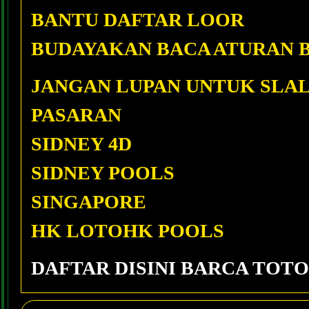
BANTU DAFTAR LOOR
BUDAYAKAN BACA ATURAN 
JANGAN LUPAN UNTUK SLAL
PASARAN
SIDNEY 4D
SIDNEY POOLS
SINGAPORE
HK LOTOHK POOLS
DAFTAR DISINI BARCA TOTO