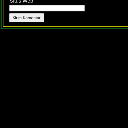
Situs Web