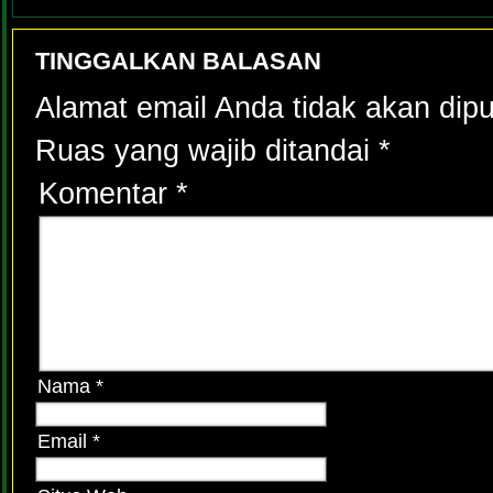
TINGGALKAN BALASAN
Alamat email Anda tidak akan dipu
Ruas yang wajib ditandai
*
Komentar
*
Nama
*
Email
*