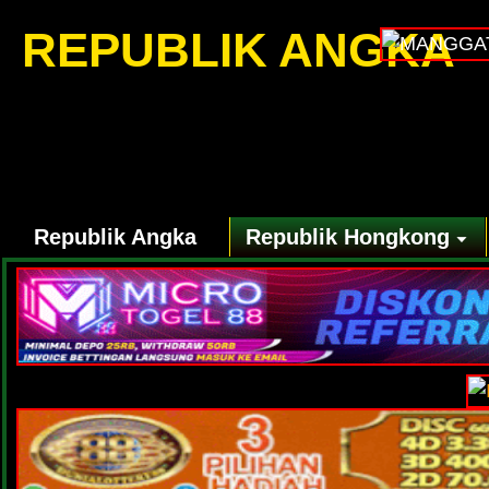
REPUBLIK ANGKA
Republik Angka
Republik Hongkong