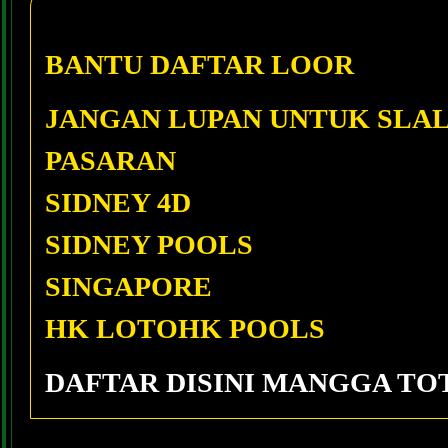
BANTU DAFTAR LOOR
JANGAN LUPAN UNTUK SLAL
PASARAN
SIDNEY 4D
SIDNEY POOLS
SINGAPORE
HK LOTOHK POOLS
DAFTAR DISINI MANGGA TO